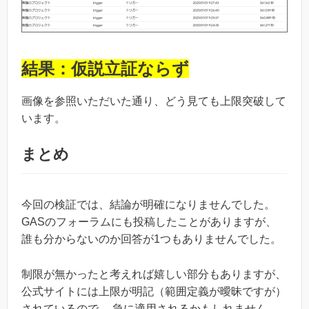
結果：仮説立証ならず
画像を参照いただいた通り、どう見ても上限突破して
います。
まとめ
今回の検証では、結論が明確になりませんでした。
GASのフォーラムにも投稿したことがありますが、
誰も分からないのか回答が1つもありませんでした。
制限が無かったと考えれば嬉しい部分もありますが、
公式サイトには上限が明記（範囲定義が曖昧ですが）
されているので、 急に適用されるかもしれません。