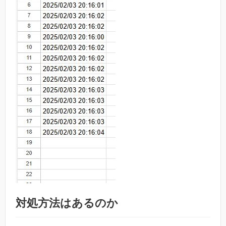
対処方法はあるのか