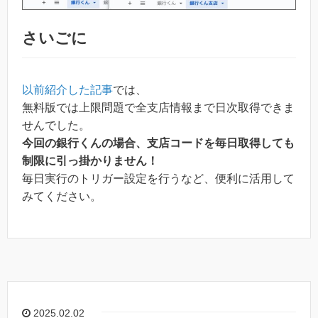
さいごに
以前紹介した記事
では、
無料版では上限問題で全支店情報まで日次取得できま
せんでした。
今回の銀行くんの場合、支店コードを毎日取得しても
制限に引っ掛かりません！
毎日実行のトリガー設定を行うなど、便利に活用して
みてください。
2025.02.02