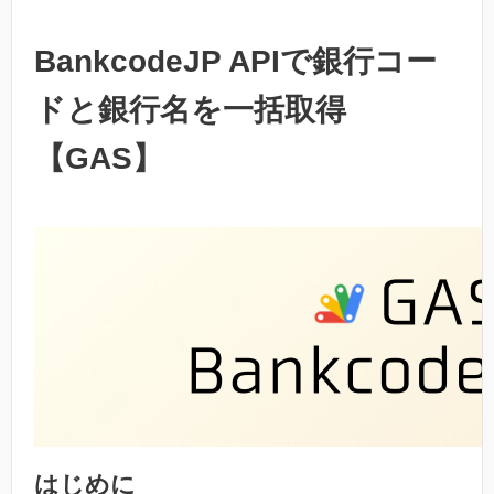
BankcodeJP APIで銀行コー
ドと銀行名を一括取得
【GAS】
はじめに