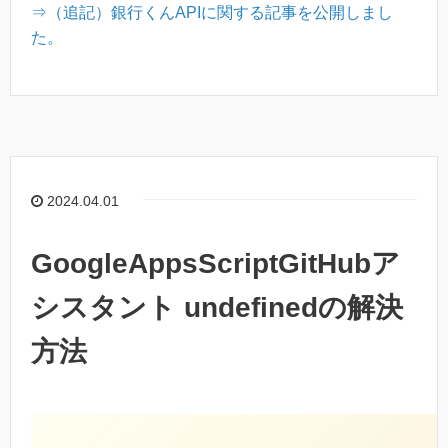
⇒（追記）銀行くんAPIに関する記事を公開しまし
た。
2024.04.01
GoogleAppsScriptGitHubア
シスタント undefinedの解決
方法