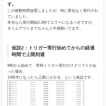
す。
この後数時間放置しましたが、特に変化なく実行され
ていました。
本当なら実行開始2,3秒でエラーになるべきですが、
タイムアウトまでちゃんと中身動いてます。
仮説2：トリガー実行始めてからの経過
時間で上限到達
9時から始めて、常時トリガー実行のスクリプトがあ
った場合、
10時半になったら上限にかかる、という仮説です。