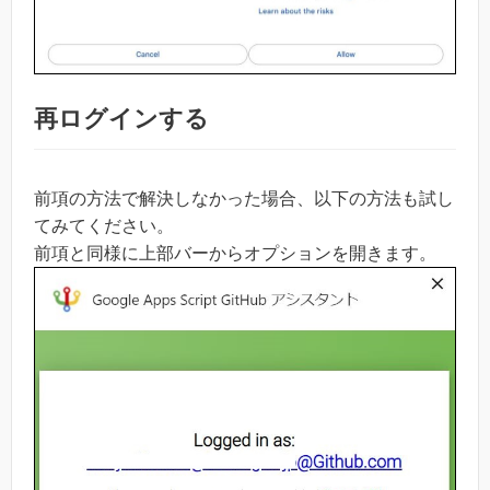
再ログインする
前項の方法で解決しなかった場合、以下の方法も試し
てみてください。
前項と同様に上部バーからオプションを開きます。