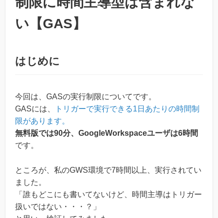
制限に時間主導型は含まれな
い【GAS】
はじめに
今回は、GASの実行制限についてです。
GASには、
トリガーで実行できる1日あたりの時間制
限があります。
無料版では90分、GoogleWorkspaceユーザは6時間
です。
ところが、私のGWS環境で7時間以上、実行されてい
ました。
「誰もどこにも書いてないけど、時間主導はトリガー
扱いではない・・・？」