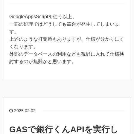
GoogleAppsScriptを使う以上、
一部の処理ではどうしても競合が発生してしまいま
す。
上述のような打開策もありますが、仕様が分かりにく
くなります。
外部のデータベースの利用なども視野に入れて仕様検
討するのが無難かと思います。
2025.02.02
GASで銀行くんAPIを実行し