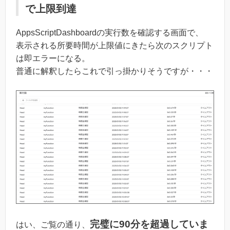
で上限到達
AppsScriptDashboardの実行数を確認する画面で、
表示される所要時間が上限値にきたら次のスクリプト
は即エラーになる。
普通に解釈したらこれで引っ掛かりそうですが・・・
完璧に90分を超過していま
はい、ご覧の通り、