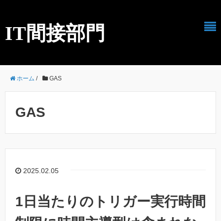
IT間接部門
ホーム
/
GAS
GAS
2025.02.05
1日当たりのトリガー実行時間