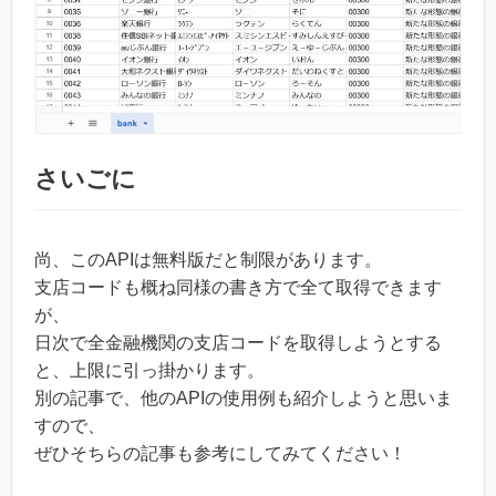
さいごに
尚、このAPIは無料版だと制限があります。
支店コードも概ね同様の書き方で全て取得できます
が、
日次で全金融機関の支店コードを取得しようとする
と、上限に引っ掛かります。
別の記事で、他のAPIの使用例も紹介しようと思いま
すので、
ぜひそちらの記事も参考にしてみてください！