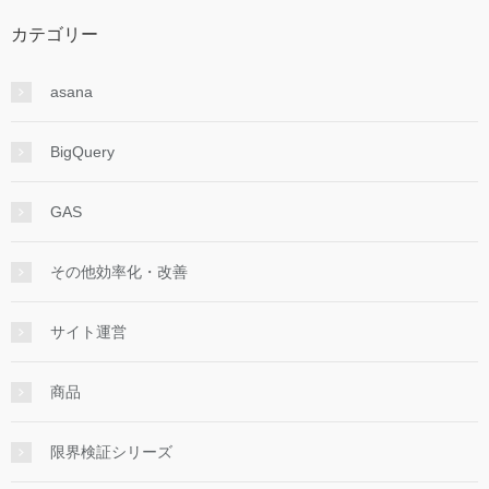
カテゴリー
asana
BigQuery
GAS
その他効率化・改善
サイト運営
商品
限界検証シリーズ