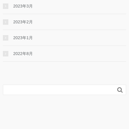
2023年3月
2023年2月
2023年1月
2022年8月
