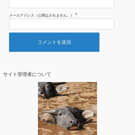
*
メールアドレス（公開はされません。）
サイト管理者について