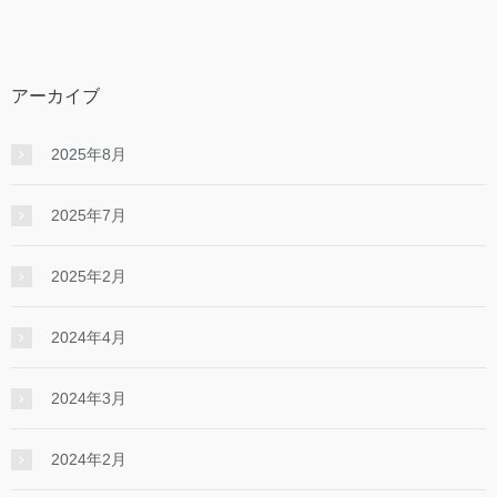
アーカイブ
2025年8月
2025年7月
2025年2月
2024年4月
2024年3月
2024年2月